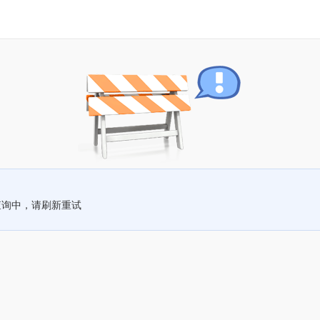
查询中，请刷新重试