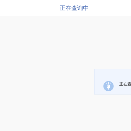
正在查询中
正在