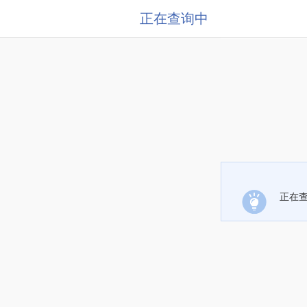
正在查询中
正在