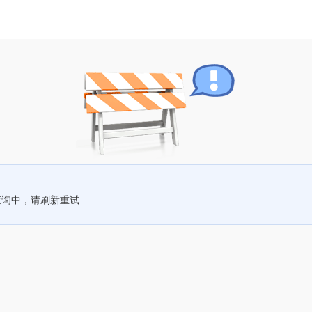
查询中，请刷新重试